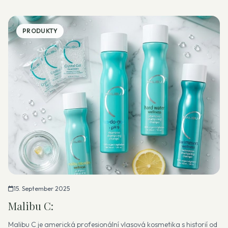
PRODUKTY
15. September 2025
Malibu C:
Malibu C je americká profesionální vlasová kosmetika s historií od