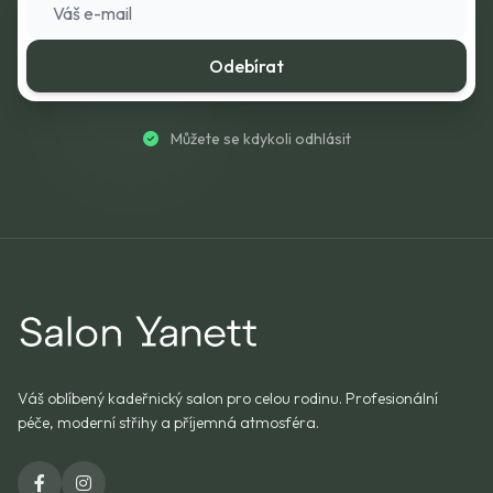
Odebírat
Můžete se kdykoli odhlásit
Váš oblíbený kadeřnický salon pro celou rodinu. Profesionální
péče, moderní střihy a příjemná atmosféra.