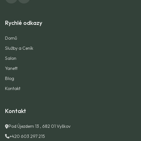
Rychlé odkazy
Domů
Služby a Ceník
Salon
Yanett
Blog
Kontakt
Kontakt
Pod Újezdem 13 , 682 01 Vyškov
+420 603 297 215