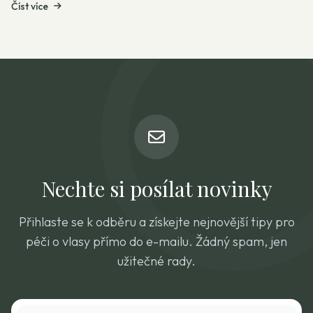
Číst více
Nechte si posílat novinky
Přihlaste se k odběru a získejte nejnovější tipy pro
péči o vlasy přímo do e-mailu. Žádný spam, jen
užitečné rady.