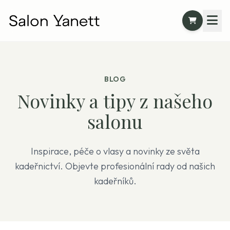
BLOG
Novinky a tipy z našeho
salonu
Inspirace, péče o vlasy a novinky ze světa
kadeřnictví. Objevte profesionální rady od našich
kadeřníků.