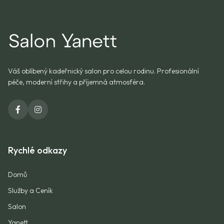
Váš oblíbený kadeřnický salon pro celou rodinu. Profesionální
péče, moderní střihy a příjemná atmosféra.
Rychlé odkazy
Domů
Služby a Ceník
Salon
Yanett