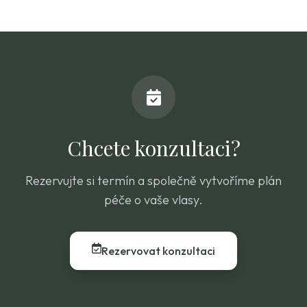
Chcete konzultaci?
Rezervujte si termín a společně vytvoříme plán
péče o vaše vlasy.
Rezervovat konzultaci