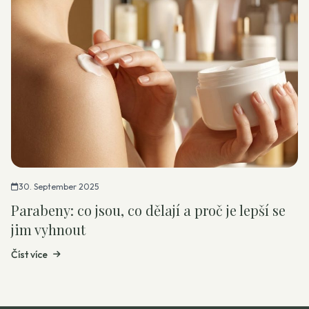
30. September 2025
Parabeny: co jsou, co dělají a proč je lepší se
jim vyhnout
Číst více