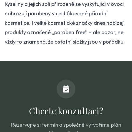
Kyseliny a jejich soli přirozeně se vyskytující v ovoci
nahrazují parabeny v certifikované přírodní
kosmetice. I velké kosmetické značky dnes nabízejí
produkty označené „paraben free” – ale pozor, ne
vždy to znamená, že ostatní složky jsou v pořádku.
Chcete konzultaci?
Rezervujte si termín a společně vytvoříme plán