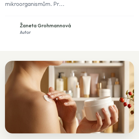
mikroorganismům. Pr...
Žaneta Grohmannová
Autor