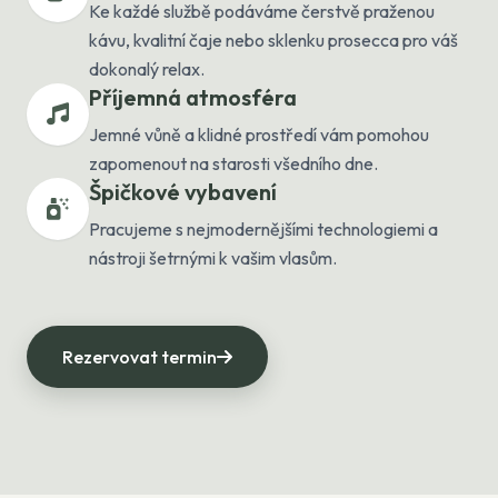
Ke každé službě podáváme čerstvě praženou
kávu, kvalitní čaje nebo sklenku prosecca pro váš
dokonalý relax.
Příjemná atmosféra
Jemné vůně a klidné prostředí vám pomohou
zapomenout na starosti všedního dne.
Špičkové vybavení
Pracujeme s nejmodernějšími technologiemi a
nástroji šetrnými k vašim vlasům.
Rezervovat termin