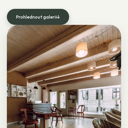
Prohlednout galerii