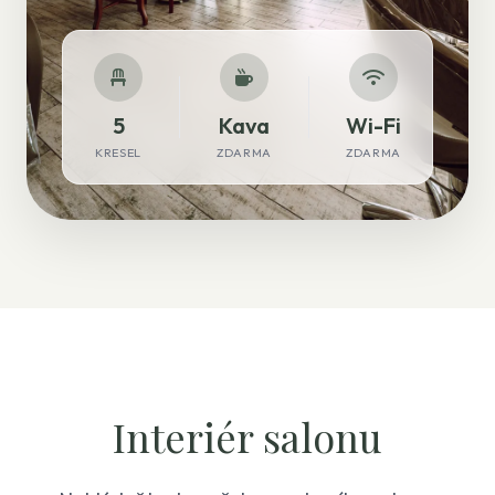
5
Kava
Wi-Fi
KRESEL
ZDARMA
ZDARMA
Interiér salonu