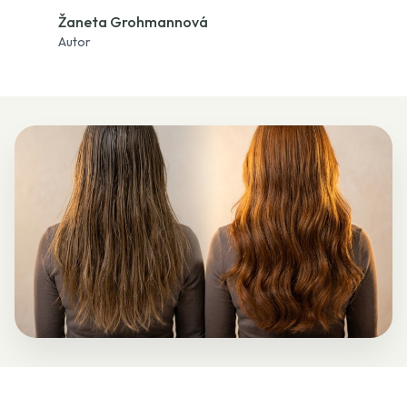
Žaneta Grohmannová
Autor