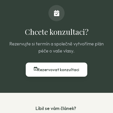
Chcete konzultaci?
Rezervujte si termín a společně vytvoříme plán
péče o vaše vlasy.
Rezervovat konzultaci
Líbil se vám článek?