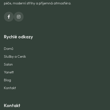
péče, moderní střihy a příjemná atmosféra.
Rychlé odkazy
Domů
Služby a Ceník
Salon
Yanett
Blog
Kontakt
Kontakt