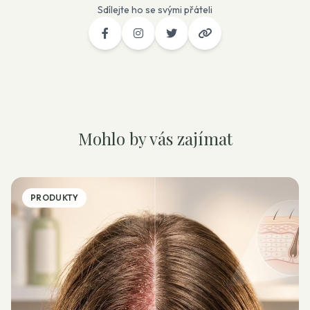
Sdílejte ho se svými přáteli
Mohlo by vás zajímat
PRODUKTY