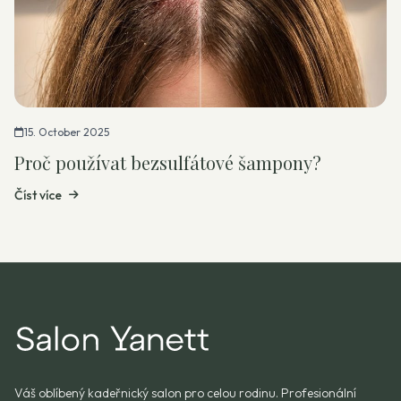
15. October 2025
Proč používat bezsulfátové šampony?
Číst více
Váš oblíbený kadeřnický salon pro celou rodinu. Profesionální