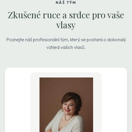
NÁŠ TÝM
Zkušené ruce a srdce pro vaše
vlasy
Poznejte náš profesionální tým, který se postará o dokonalý
vzhled vašich vlasů.