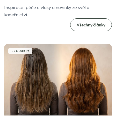
Inspirace, péče o vlasy a novinky ze světa
kadeřnictví.
Všechny články
PRODUKTY