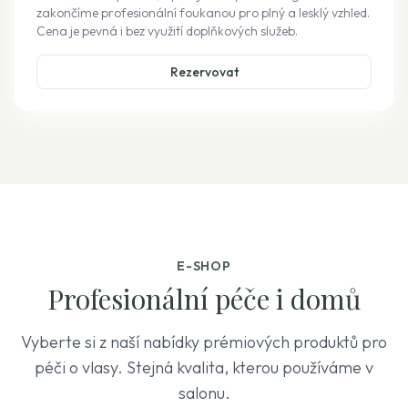
zakončíme profesionální foukanou pro plný a lesklý vzhled.
Cena je pevná i bez využití doplňkových služeb.
Rezervovat
E-SHOP
Profesionální péče i domů
Vyberte si z naší nabídky prémiových produktů pro
péči o vlasy. Stejná kvalita, kterou používáme v
salonu.