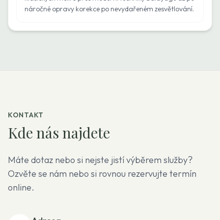
náročné opravy korekce po nevydařeném zesvětlování.
KONTAKT
Kde nás najdete
Máte dotaz nebo si nejste jistí výběrem služby?
Ozvěte se nám nebo si rovnou rezervujte termín
online.