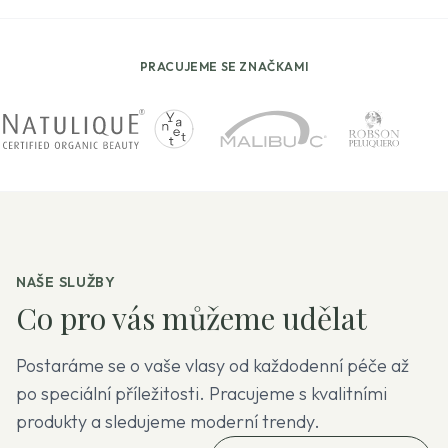
PRACUJEME SE ZNAČKAMI
NAŠE SLUŽBY
Co pro vás můžeme udělat
Postaráme se o vaše vlasy od každodenní péče až
po speciální příležitosti. Pracujeme s kvalitními
produkty a sledujeme moderní trendy.