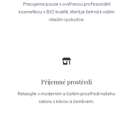
Pracujeme pouze s ověřenou profesionální
kosmetikou v BIO kvalitě, která je šetrná k vašim
vlasům i pokožce.
Příjemné prostředí
Relaxujte v moderním a čistém prostředí našeho
salonu s kávou a úsměvem.