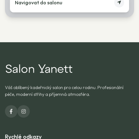
Navigovat do salonu
Váš oblíbený kadeřnický salon pro celou rodinu. Profesionální
péče, moderní střihy a příjemná atmosféra.
Rychlé odkazy