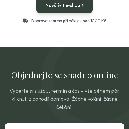
Navštívit e-shop
Doprava zdarma při nákupu nad 1000 Kč
Objednejte se snadno online
Vyberte si službu, termín a čas – vše během pár
kliknutí z pohodlí domova. Žádné volání, žádné
čekání.