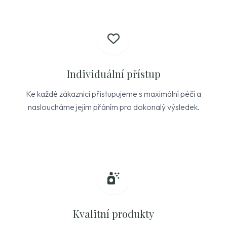
Individuální přístup
Ke každé zákaznici přistupujeme s maximální péčí a
nasloucháme jejím přáním pro dokonalý výsledek.
Kvalitní produkty