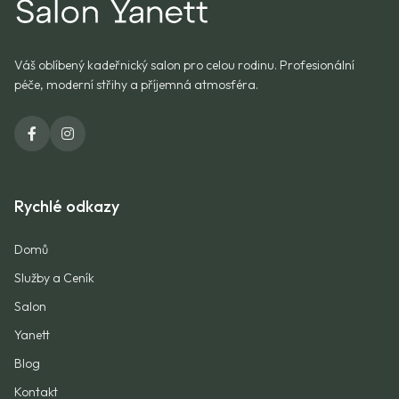
Váš oblíbený kadeřnický salon pro celou rodinu. Profesionální
péče, moderní střihy a příjemná atmosféra.
Rychlé odkazy
Domů
Služby a Ceník
Salon
Yanett
Blog
Kontakt