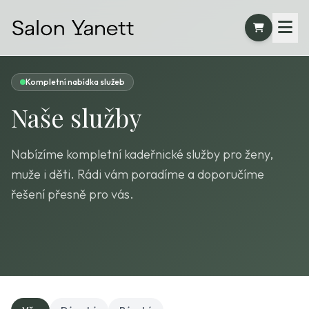
Kompletní nabídka služeb
Naše služby
Nabízíme kompletní kadeřnické služby pro ženy,
muže i děti. Rádi vám poradíme a doporučíme
řešení přesně pro vás.