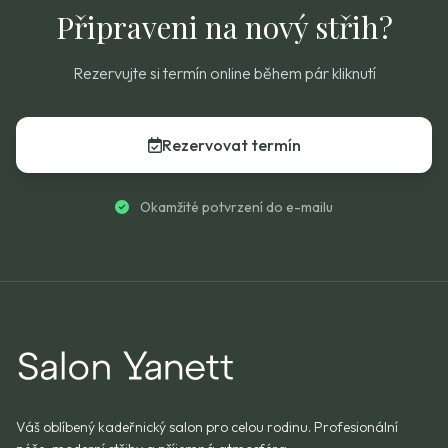
Připraveni na nový střih?
Rezervujte si termín online během pár kliknutí
Rezervovat termín
Okamžité potvrzení do e-mailu
Váš oblíbený kadeřnický salon pro celou rodinu. Profesionální