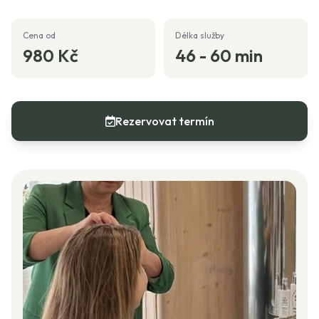
Cena od
Délka služby
980 Kč
46 - 60 min
Rezervovat termín